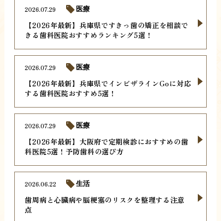
2026.07.29
医療
【2026年最新】兵庫県ですきっ歯の矯正を相談で
きる歯科医院おすすめランキング5選！
2026.07.29
医療
【2026年最新】兵庫県でインビザラインGoに対応
する歯科医院おすすめ5選！
2026.07.29
医療
【2026年最新】大阪府で定期検診におすすめの歯
科医院5選！予防歯科の選び方
2026.06.22
生活
歯周病と心臓病や脳梗塞のリスクを整理する注意
点