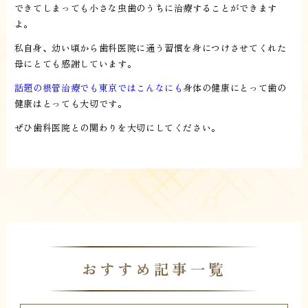
できてしまっても小さな虫歯のうちに治療することができます
よ。
私自身、幼い頃から歯科医院に通う習慣を身につけさせてくれた
母にとても感謝しています。
話題の根管治療でも東京ではこんなにも
身体の健康にとって歯の
健康はとっても大切です。
ぜひ歯科医院との関わりを大切にしてください。
おすすめ記事一覧