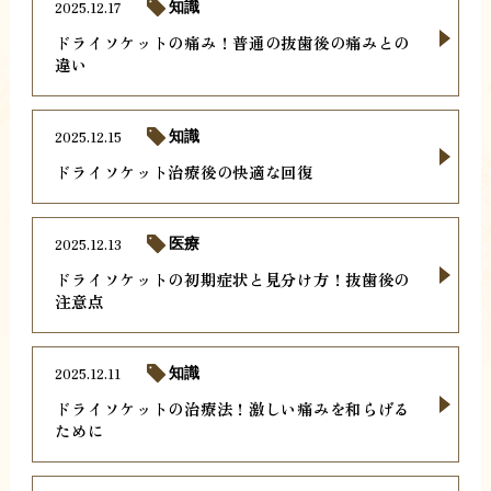
2025.12.17
知識
ドライソケットの痛み！普通の抜歯後の痛みとの
違い
2025.12.15
知識
ドライソケット治療後の快適な回復
2025.12.13
医療
ドライソケットの初期症状と見分け方！抜歯後の
注意点
2025.12.11
知識
ドライソケットの治療法！激しい痛みを和らげる
ために