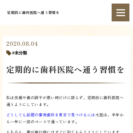
定期的に歯科医院へ通う習慣を
2020.08.04
未分類
定期的に歯科医院へ通う習慣を
私は虫歯や歯の調子が悪い時だけに限らず、定期的に歯科医院へ
通うようにしています。
どうしても話題の審美歯科を東京で見つけるには
大抵は、半年か
ら一年に一回のペースで通っています。
もちろん、歯が痛む時にはすぐに診てもらうようにしています