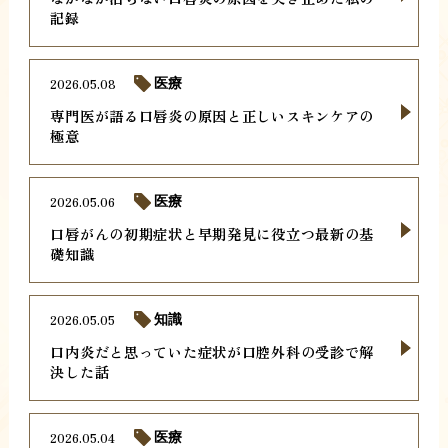
記録
2026.05.08
医療
専門医が語る口唇炎の原因と正しいスキンケアの
極意
2026.05.06
医療
口唇がんの初期症状と早期発見に役立つ最新の基
礎知識
2026.05.05
知識
口内炎だと思っていた症状が口腔外科の受診で解
決した話
2026.05.04
医療