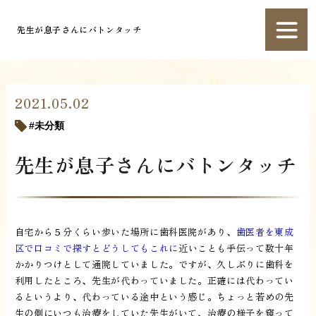
先生が息子さんにバトンタッチ
2021.05.02
未分類
先生が息子さんにバトンタッチ
自宅から５分くらい歩いた場所に歯科医院があり、
歯医者を東成
区で口コミで探すとどうしてもこれに
近いことも手伝って数十年
かかりつけとして通院していました。ですが、久しぶりに歯科を
利用したところ、先生が代わっていました。正確には代わってい
るというより、代わっている途中という感じ。ちょっと若めの先
生の側にいつも治療をしていた先生がいて、治療の様子を窺って