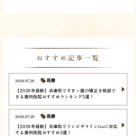
おすすめ記事一覧
2026.07.29
医療
【2026年最新】兵庫県ですきっ歯の矯正を相談で
きる歯科医院おすすめランキング5選！
2026.07.29
医療
【2026年最新】兵庫県でインビザラインGoに対応
する歯科医院おすすめ5選！