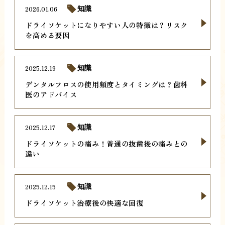
2026.01.06
知識
ドライソケットになりやすい人の特徴は？リスク
を高める要因
2025.12.19
知識
デンタルフロスの使用頻度とタイミングは？歯科
医のアドバイス
2025.12.17
知識
ドライソケットの痛み！普通の抜歯後の痛みとの
違い
2025.12.15
知識
ドライソケット治療後の快適な回復