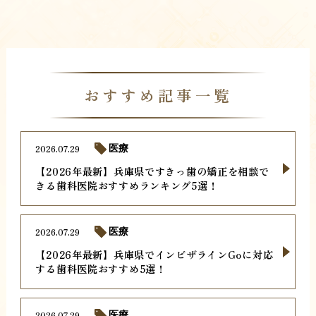
おすすめ記事一覧
2026.07.29
医療
【2026年最新】兵庫県ですきっ歯の矯正を相談で
きる歯科医院おすすめランキング5選！
2026.07.29
医療
【2026年最新】兵庫県でインビザラインGoに対応
する歯科医院おすすめ5選！
2026.07.29
医療