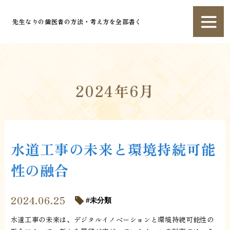
先生なりの歯医者の方法・考え方を全部書く
2024年6月
水道工事の未来と環境持続可能
性の融合
2024.06.25
未分類
水道工事の未来は、デジタルイノベーションと環境持続可能性の