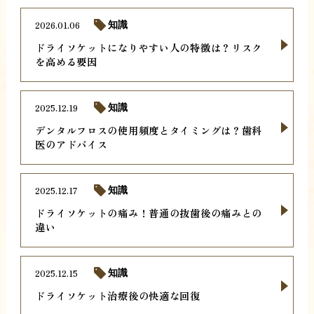
2026.01.06
知識
ドライソケットになりやすい人の特徴は？リスク
を高める要因
2025.12.19
知識
デンタルフロスの使用頻度とタイミングは？歯科
医のアドバイス
2025.12.17
知識
ドライソケットの痛み！普通の抜歯後の痛みとの
違い
2025.12.15
知識
ドライソケット治療後の快適な回復