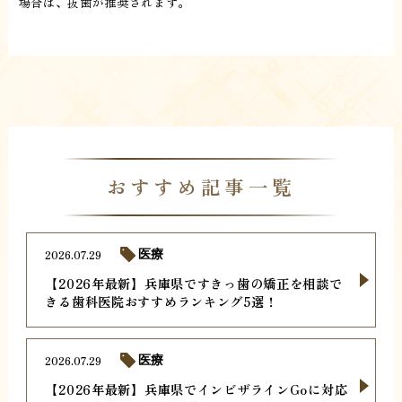
場合は、抜歯が推奨されます。
おすすめ記事一覧
2026.07.29
医療
【2026年最新】兵庫県ですきっ歯の矯正を相談で
きる歯科医院おすすめランキング5選！
2026.07.29
医療
【2026年最新】兵庫県でインビザラインGoに対応