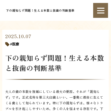
下の親知らず問題！生える本数と抜歯の判断基準
2025.10.07
医療
下の親知らず問題！生える本数
と抜歯の判断基準
大人の歯の本数を複雑にしている最大の要因、それが「親知ら
ず」です。正式名称を第三大臼歯といい、一番奥に最後に生えて
くる歯として知られています。特に下の親知らずは、様々なトラ
ブルを引き起こしやすいため、多くの人を悩ませる存在です。下