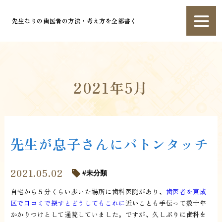
先生なりの歯医者の方法・考え方を全部書く
2021年5月
先生が息子さんにバトンタッチ
2021.05.02
未分類
自宅から５分くらい歩いた場所に歯科医院があり、
歯医者を東成
区で口コミで探すとどうしてもこれに
近いことも手伝って数十年
かかりつけとして通院していました。ですが、久しぶりに歯科を