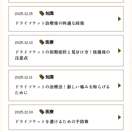
2025.12.15
知識
ドライソケット治療後の快適な回復
2025.12.13
医療
ドライソケットの初期症状と見分け方！抜歯後の
注意点
2025.12.11
知識
ドライソケットの治療法！激しい痛みを和らげる
ために
2025.12.10
医療
ドライソケットを避けるための予防策